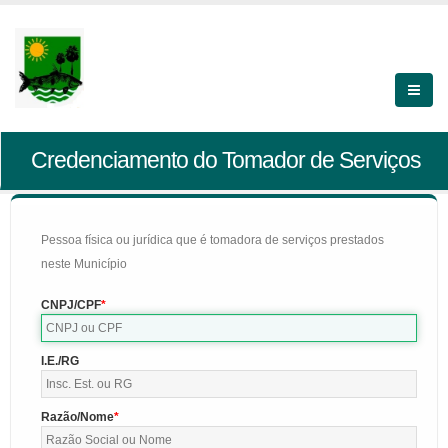
Credenciamento do Tomador de Serviços
Pessoa física ou jurídica que é tomadora de serviços prestados
neste Município
CNPJ/CPF
I.E./RG
Razão/Nome