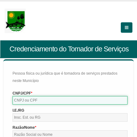
Credenciamento do Tomador de Serviços
Pessoa física ou jurídica que é tomadora de serviços prestados
neste Município
CNPJ/CPF
I.E./RG
Razão/Nome