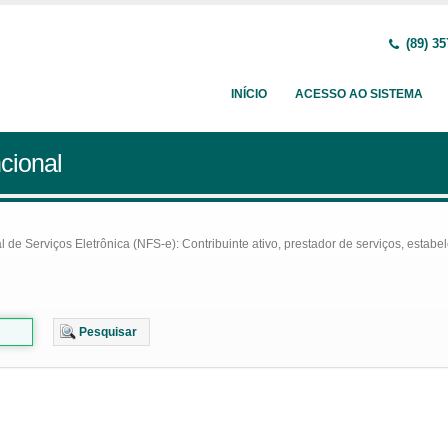
(89) 35
INÍCIO
ACESSO AO SISTEMA
cional
e Serviços Eletrônica (NFS-e): Contribuinte ativo, prestador de serviços, estabel
Pesquisar