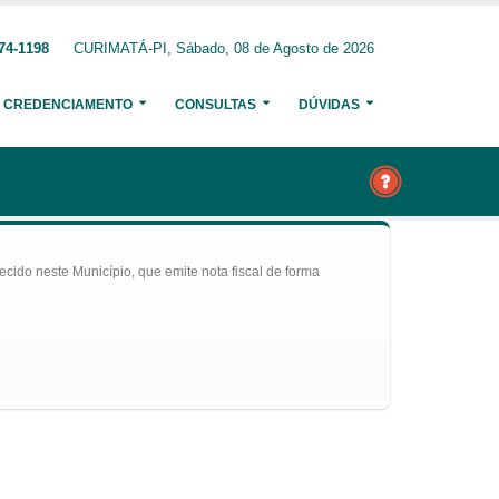
74-1198
CURIMATÁ-PI, Sábado, 08 de Agosto de 2026
CREDENCIAMENTO
CONSULTAS
DÚVIDAS
ecido neste Município, que emite nota fiscal de forma