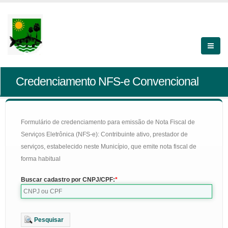
Credenciamento NFS-e Convencional
Formulário de credenciamento para emissão de Nota Fiscal de
Serviços Eletrônica (NFS-e): Contribuinte ativo, prestador de
serviços, estabelecido neste Município, que emite nota fiscal de
forma habitual
Buscar cadastro por CNPJ/CPF:
Pesquisar