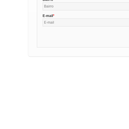
E-mail