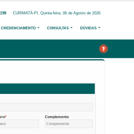
1198
CURIMATÁ-PI, Quinta-feira, 06 de Agosto de 2026
CREDENCIAMENTO
CONSULTAS
DÚVIDAS
ero
Complemento