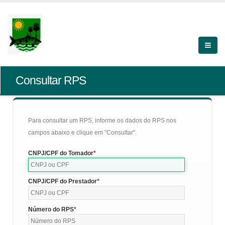
Consultar RPS
Para consultar um RPS, informe os dados do RPS nos
campos abaixo e clique em "Consultar".
CNPJ/CPF do Tomador
CNPJ/CPF do Prestador
Número do RPS