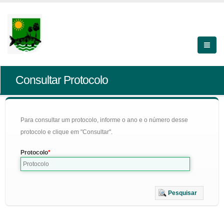
Consultar Protocolo
Para consultar um protocolo, informe o ano e o número desse
protocolo e clique em "Consultar".
Protocolo
Pesquisar