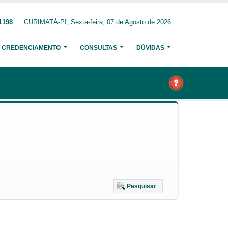
1198
CURIMATÁ-PI, Sexta-feira, 07 de Agosto de 2026
CREDENCIAMENTO
CONSULTAS
DÚVIDAS
Pesquisar