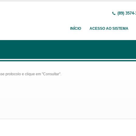
(89) 3574-
INÍCIO
ACESSO AO SISTEMA
se protocolo e clique em "Consultar".