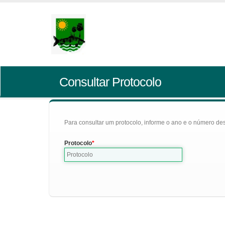
Consultar Protocolo
Para consultar um protocolo, informe o ano e o número des
Protocolo