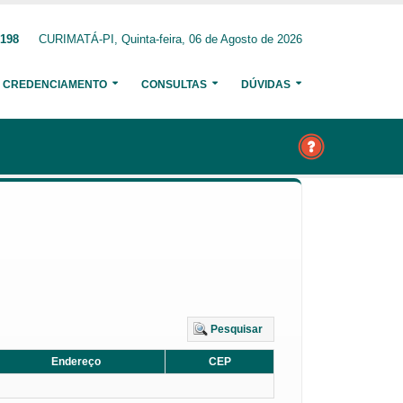
1198
CURIMATÁ-PI, Quinta-feira, 06 de Agosto de 2026
CREDENCIAMENTO
CONSULTAS
DÚVIDAS
Pesquisar
Endereço
CEP