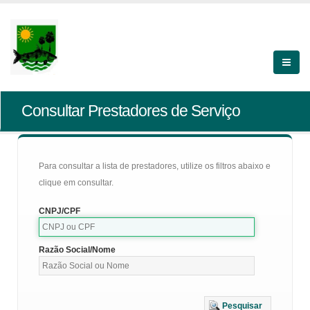
Consultar Prestadores de Serviço
Para consultar a lista de prestadores, utilize os filtros abaixo e
clique em consultar.
CNPJ/CPF
Razão Social/Nome
Pesquisar