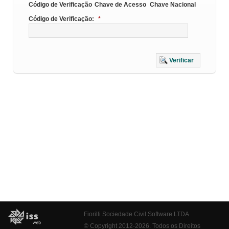
Código de Verificação
Chave de Acesso
Chave Nacional
Código de Verificação:
*
Verificar
Fiorilli Sociedade Civil Software LTDA
© Copyright 2012-2026. Todos os Direitos