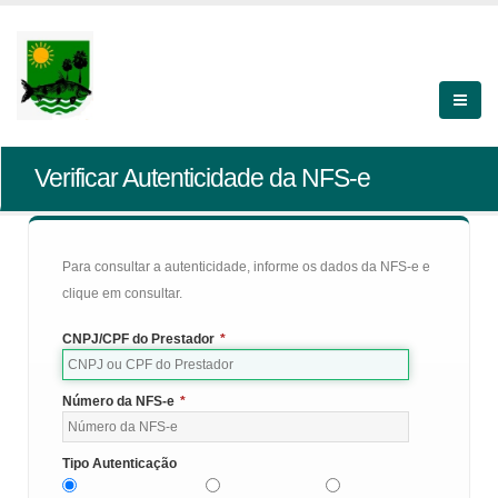
Verificar Autenticidade da NFS-e
Para consultar a autenticidade, informe os dados da NFS-e e
clique em consultar.
CNPJ/CPF do Prestador
*
Número da NFS-e
*
Tipo Autenticação