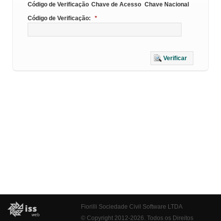
Código de Verificação
Chave de Acesso
Chave Nacional
Código de Verificação:
*
Verificar
Fiorilli Sociedade Civil Software LTDA
© Copyright 2012-2026. Todos os Direitos