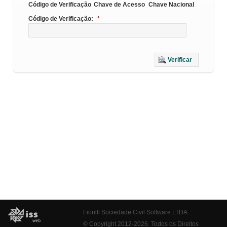
Código de Verificação
Chave de Acesso
Chave Nacional
Código de Verificação:
*
Verificar
Fiorilli Sociedade Civil Software LTDA
© Copyright 2012-2026. Todos os Direitos