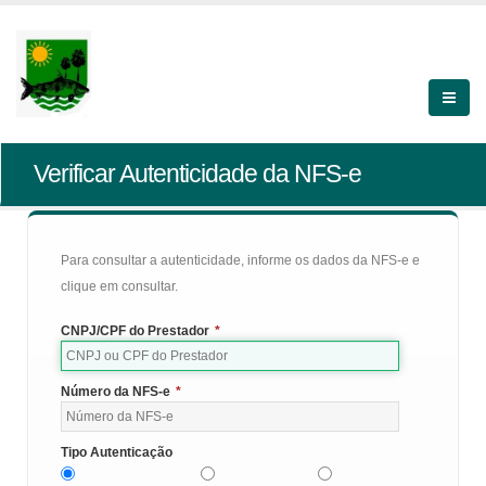
Verificar Autenticidade da NFS-e
Para consultar a autenticidade, informe os dados da NFS-e e
clique em consultar.
CNPJ/CPF do Prestador
*
Número da NFS-e
*
Tipo Autenticação