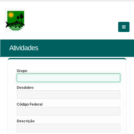
Atividades
Grupo
Desdobro
Código Federal
Descrição