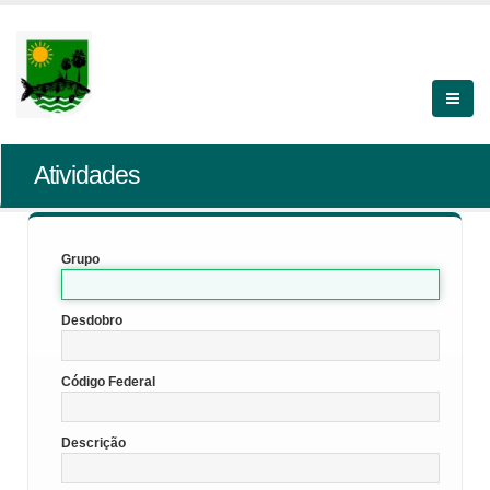
Atividades
Grupo
Desdobro
Código Federal
Descrição