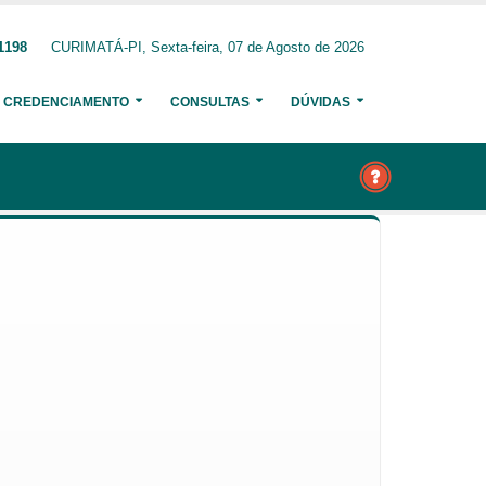
1198
CURIMATÁ-PI, Sexta-feira, 07 de Agosto de 2026
CREDENCIAMENTO
CONSULTAS
DÚVIDAS