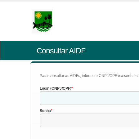
Consultar AIDF
Para consultar as AIDFs, informe o CNPJ/CPF e a senha cr
Login (CNPJ/CPF)
Senha