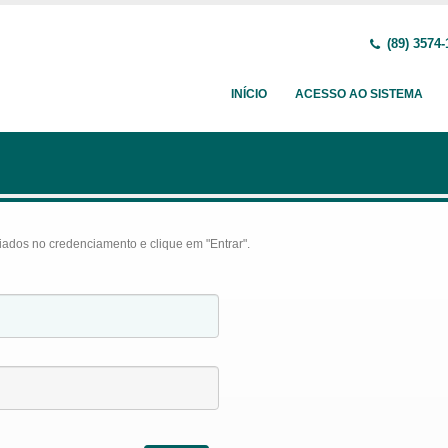
(89) 3574-
INÍCIO
ACESSO AO SISTEMA
iados no credenciamento e clique em "Entrar".