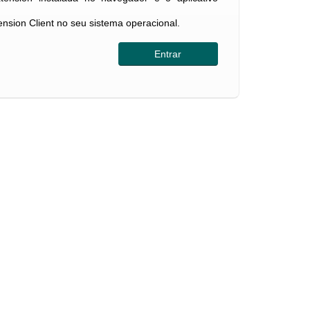
tension Client no seu sistema operacional.