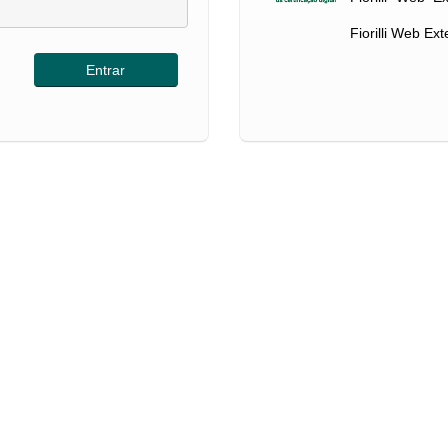
Fiorilli Web Ex