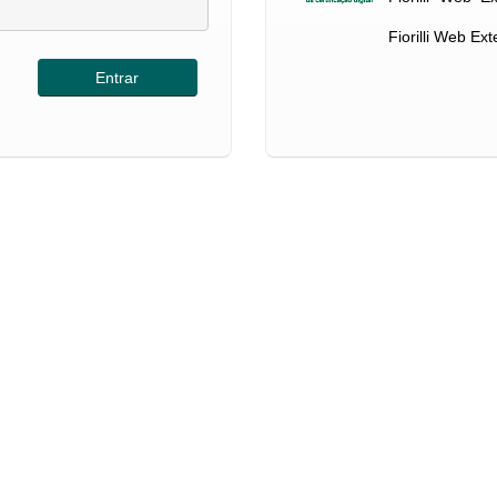
Fiorilli Web Ex