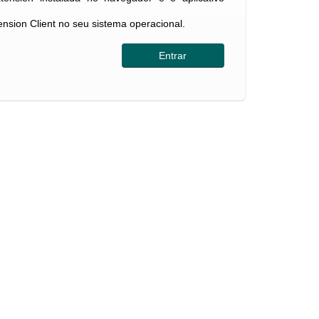
tension Client no seu sistema operacional.