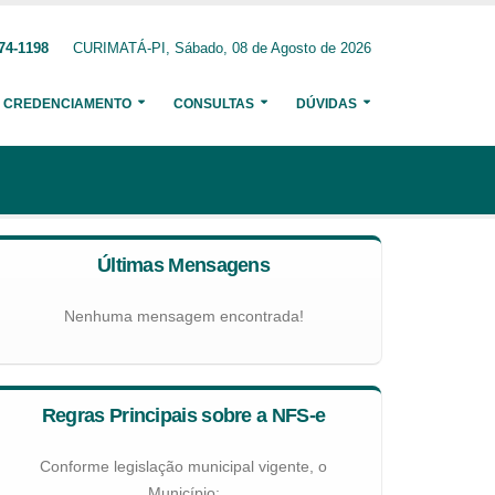
74-1198
CURIMATÁ-PI, Sábado, 08 de Agosto de 2026
CREDENCIAMENTO
CONSULTAS
DÚVIDAS
Últimas Mensagens
Nenhuma mensagem encontrada!
Regras Principais sobre a NFS-e
Conforme legislação municipal vigente, o
Município: