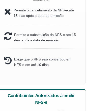
Permite o cancelamento da NFS-e até
15 dias após a data de emissão
Permite a substituição da NFS-e até 15
dias após a data de emissão
Exige que o RPS seja convertido em
NFS-e em até 10 dias
Contribuintes Autorizados a emitir
NFS-e